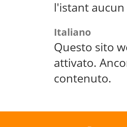
l'istant aucu
Italiano
Questo sito w
attivato. Anco
contenuto.